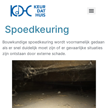
Spoedkeuring
Bouwkundige spoedkeuring wordt voornamelijk gedaan
als er snel duidelijk moet zijn of er gevaarlijke situaties
zijn ontstaan door externe schade.