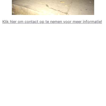
Klik hier om contact op te nemen voor meer informatie!