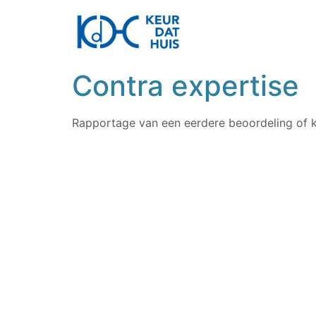
Contra expertise
Rapportage van een eerdere beoordeling of 