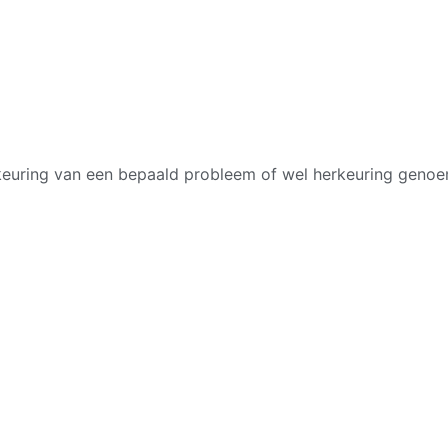
keuring van een bepaald probleem of wel herkeuring geno