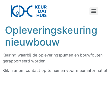
Opleveringskeuring
nieuwbouw
Keuring waarbij de opleveringspunten en bouwfouten
gerapporteerd worden.
Klik hier om contact op te nemen voor meer informatie!